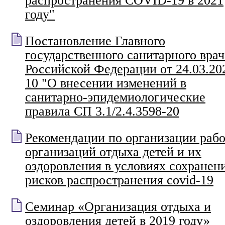
распространения COVID-19 в 2021
году"
Постановление Главного
государственного санитарного врач
Российской Федерации от 24.03.2
10 "О внесении изменений в
санитарно-эпидемиологические
правила СП 3.1/2.4.3598-20
Рекомендации по организации раб
организаций отдыха детей и их
оздоровления в условиях сохранен
рисков распространения covid-19
Семинар «Организация отдыха и
оздоровления детей в 2019 году»