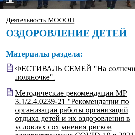
foto
Деятельность МОООП
ОЗДОРОВЛЕНИЕ ДЕТЕЙ
Материалы раздела:
ФЕСТИВАЛЬ СЕМЕЙ "На солнечн
поляночке".
Методические рекомендации МР
3.1/2.4.0239-21 "Рекомендации по
организации работы организаций
отдыха детей и их оздоровления в
условиях сохранения рисков