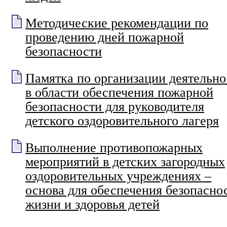
Методические рекомендации по
проведению дней пожарной
безопасности
Памятка по организации деятельно
в области обеспечения пожарной
безопасности для руководителя
детского оздоровительного лагеря
Выполнение противопожарных
мероприятий в детских загородных
оздоровительных учреждениях –
основа для обеспечения безопасно
жизни и здоровья детей