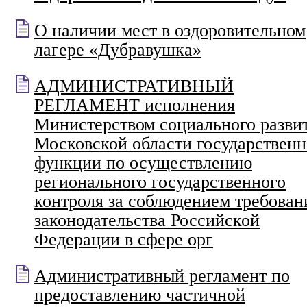
О наличии мест в оздоровительном
лагере «Дубравушка»
АДМИНИСТРАТИВНЫЙ
РЕГЛАМЕНТ исполнения
Министерством социального разви
Московской области государствен
функции по осуществлению
регионального государственного
контроля за соблюдением требован
законодательства Российской
Федерации в сфере орг
Административный регламент по
предоставлению частичной