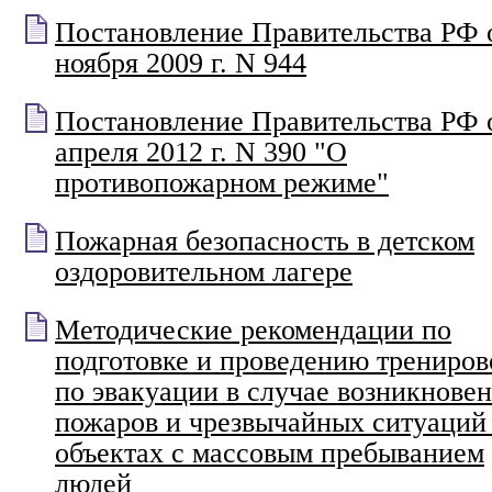
Постановление Правительства РФ 
ноября 2009 г. N 944
Постановление Правительства РФ 
апреля 2012 г. N 390 "О
противопожарном режиме"
Пожарная безопасность в детском
оздоровительном лагере
Методические рекомендации по
подготовке и проведению трениров
по эвакуации в случае возникнове
пожаров и чрезвычайных ситуаций
объектах с массовым пребыванием
людей