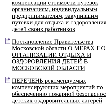
компенсации стоимости путевок
организациям, индивидуальным
предпринимателям, закупившим
путевки для отдыха и оздоровлени
детей своих работников
Постановление Правительства
Московской области О МЕРАХ ПО
ОРГАНИЗАЦИИ ОТДЫХА И
ОЗДОРОВЛЕНИЯ ДЕТЕЙ В
МОСКОВСКОЙ ОБЛАСТИ
ПЕРЕЧЕНЬ рекомендуемых
компенсирующих мероприятий по
обеспечению пожарной безопаснос
детских оздоровительных лагерей