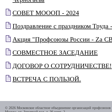
СОВЕТ МОООП - 2024
Поздравление с праздником Труда 
Акция "Профсоюзы России - Za С
СОВМЕСТНОЕ ЗАСЕДАНИЕ
ДОГОВОР О СОТРУДНИЧЕСТВЕ!
ВСТРЕЧА С ПОЛЬЗОЙ.
© 2026 Московское областное объединение организаций профсоюзов
Москва, ул. Земляной вал, д. 36 корп. 2