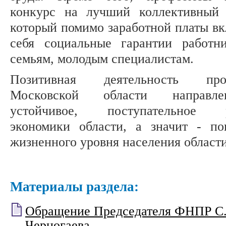
конкурс на лучший коллективный 
который помимо заработной платы вк
себя социальные гарантии работн
семьям, молодым специалистам.
Позитивная деятельность про
Московской области направл
устойчивое, поступательное р
экономики области, а значит - п
жизненного уровня населения области
Материалы раздела:
Обращение Председателя ФНПР С
Черногаева