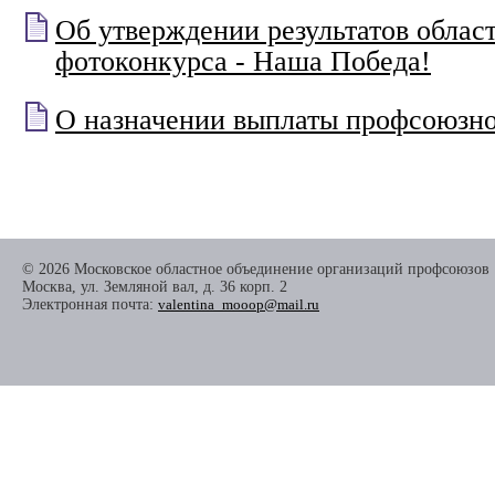
Об утверждении результатов облас
фотоконкурса - Наша Победа!
О назначении выплаты профсоюзн
© 2026 Московское областное объединение организаций профсоюзов
Москва, ул. Земляной вал, д. 36 корп. 2
Электронная почта:
valentina_mooop@mail.ru