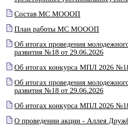
Состав МС МОООП
План работы МС МОООП
Об итогах проведения молодежног
развития №18 от 29.06.2026
Об итогах конкурса МПЛ 2026 №18
Об итогах проведения молодежног
развития №18 от 29.06.2026
Об итогах конкурса МПЛ 2026 №18
О проведении акции - Аллея Друж