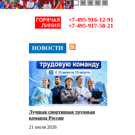
+7-495-916-12-91
+7-495-917-58-21
НОВОСТИ
Лучшая спортивная трудовая
команда России
21 июля 2026