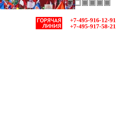
+7-495-916-12-91
+7-495-917-58-21