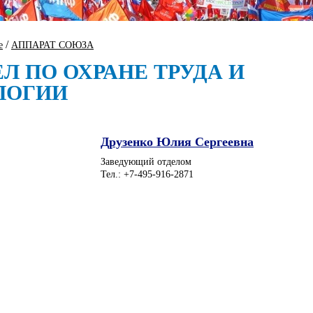
/
е
АППАРАТ СОЮЗА
Л ПО ОХРАНЕ ТРУДА И
ЛОГИИ
Друзенко Юлия Сергеевна
Заведующий отделом
Тел.: +7-495-916-2871