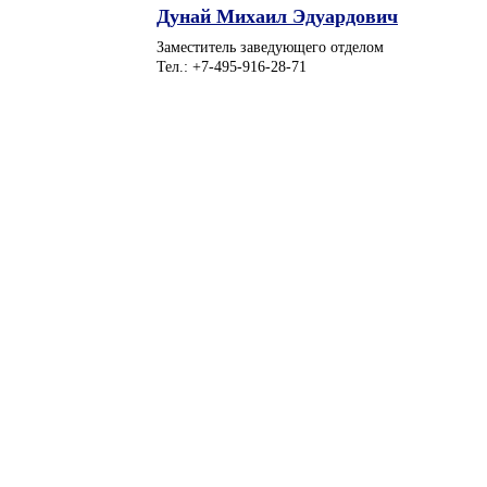
Дунай Михаил Эдуардович
Заместитель заведующего отделом
Тел.: +7-495-916-28-71