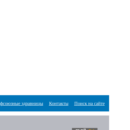
фсоюзные здравницы
Контакты
Поиск на сайте