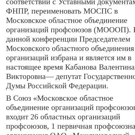
соответствии с Уставными документа
ФНПР, переименовать МОСПС в
Московское областное объединение
организаций профсоюзов (МОООП). 
данной конференции Председателем
Московского областного объединения
организаций избрана и является им в
настоящее время Кабанова Валентина
Викторовна— депутат Государственн
Думы Российской Федерации.
В Союз «Московское областное
объединение организаций профсоюзо
входит 26 областных организаций
профсоюзов, 1 первичная профсоюзн