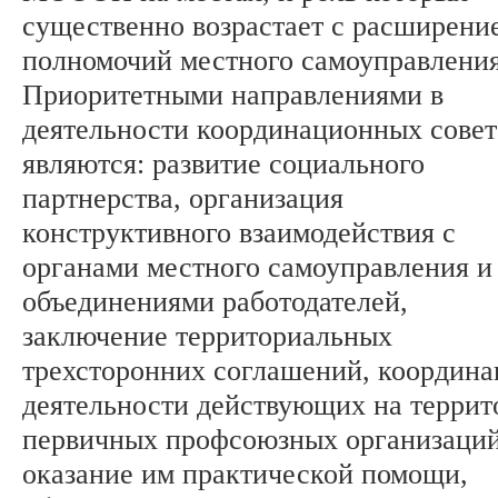
существенно возрастает с расширени
полномочий местного самоуправления
Приоритетными направлениями в
деятельности координационных совет
являются: развитие социального
партнерства, организация
конструктивного взаимодействия с
органами местного самоуправления и
объединениями работодателей,
заключение территориальных
трехсторонних соглашений, координа
деятельности действующих на террит
первичных профсоюзных организаций
оказание им практической помощи,