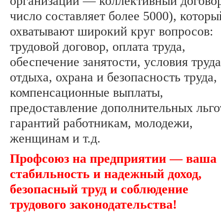
организации — коллективный договор
число составляет более 5000), которы
охватывают широкий круг вопросов:
трудовой договор, оплата труда,
обеспечение занятости, условия труда
отдыха, охрана и безопасность труда,
компенсационные выплаты,
предоставление дополнительных льго
гарантий работникам, молодежи,
женщинам и т.д.
Профсоюз на предприятии — ваша
стабильность и надежный доход,
безопасный труд и соблюдение
трудового законодательства!