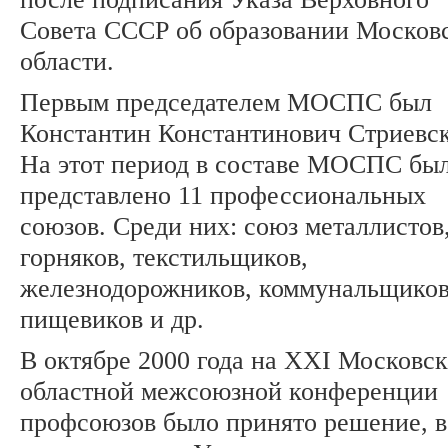
Совета СССР об образовании Москов
области.
Первым председателем МОСПС был
Константин Константинович Стриевс
На этот период в составе МОСПС бы
представлено 11 профессиональных
союзов. Среди них: союз металлистов
горняков, текстильщиков,
железнодорожников, коммунальщиков
пищевиков и др.
В октябре 2000 года на XXI Московс
областной межсоюзной конференции
профсоюзов было принято решение, в