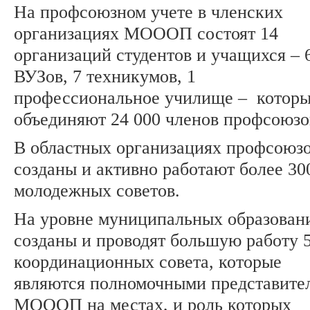
На профсоюзном учете в членских
организациях МОООП состоят 14
организаций студентов и учащихся – 
ВУЗов, 7 техникумов, 1
профессиональное училище – котор
объединяют 24 000 членов профсоюзо
В областных организациях профсоюз
созданы и активно работают более 30
молодежных советов.
На уровне муниципальных образован
созданы и проводят большую работу 
координационных совета, которые
являются полномочными представите
МОООП на местах, и роль которых