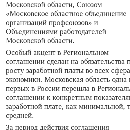
Московской области, Союзом
«Московское областное объединение
организаций профсоюзов» и
Объединениями работодателей
Московской области.
Особый акцент в Региональном
соглашении сделан на обязательства 
росту заработной платы во всех сфер
экономики. Московская область одна 
первых в России перешла в Регионал
соглашении к конкретным показателя
заработной плате, как минимальной, т
средней.
За период действия соглашения