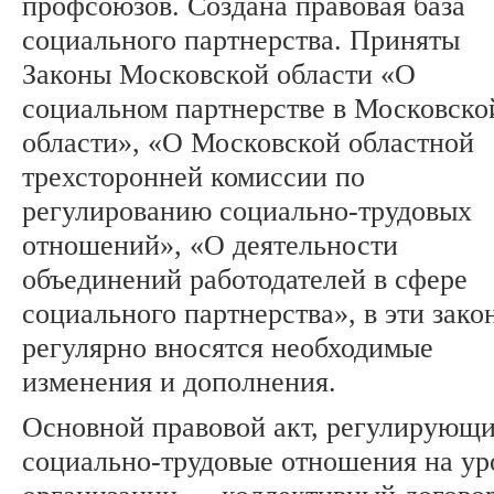
профсоюзов. Создана правовая база
социального партнерства. Приняты
Законы Московской области «О
социальном партнерстве в Московско
области», «О Московской областной
трехсторонней комиссии по
регулированию социально-трудовых
отношений», «О деятельности
объединений работодателей в сфере
социального партнерства», в эти зако
регулярно вносятся необходимые
изменения и дополнения.
Основной правовой акт, регулирующ
социально-трудовые отношения на ур