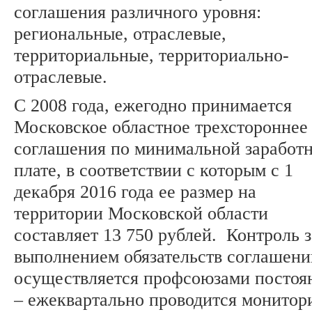
соглашения различного уровня:
региональные, отраслевые,
территориальные, территориально-
отраслевые.
С 2008 года, ежегодно принимается
Московское областное трехстороннее
соглашения по минимальной заработ
плате, в соответствии с которым с 1
декабря 2016 года ее размер на
территории Московской области
составляет 13 750 рублей. Контроль з
выполнением обязательств соглашени
осуществляется профсоюзами постоя
– ежеквартально проводится монитор