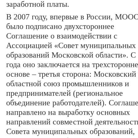
заработной платы.
В 2007 году, впервые в России, МОО
было подписано двухстороннее
Соглашение о взаимодействии с
Ассоциацией «Совет муниципальных
образований Московской области». С
года оно заключается на трехсторонн
основе – третья сторона: Московский
областной союз промышленников и
предпринимателей (региональное
объединение работодателей). Соглаш
направлено на выработку основных
направлений совместной деятельност
Совета муниципальных образований,