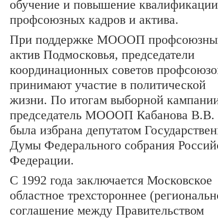
обучение и повышение квалификации
профсоюзных кадров и актива.
При поддержке МОООП профсоюзны
актив Подмосковья, председатели
координационных советов профсоюзо
принимают участие в политической
жизни. По итогам выборной кампании
председатель МОООП Кабанова В.В.
была избрана депутатом Государстве
Думы Федерального собрания Россий
Федерации.
С 1992 года заключается Московское
областное трехстороннее (региональн
соглашение между Правительством