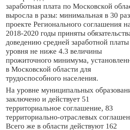
заработная плата по Московской обла
выросла в разы: минимальная в 30 раз
проекте Регионального соглашения н
2018-2020 годы приняты обязательств
доведению средней заработной платы
уровня не ниже 4.3 величины
прожиточного минимума, установлен
в Московской области для
трудоспособного населения.
На уровне муниципальных образован
заключено и действует 51
территориальное соглашение, 83
территориально-отраслевых соглашен
Всего же в области действуют 162