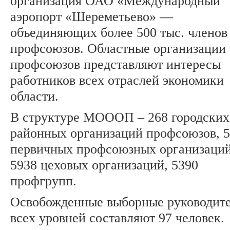
организация ОАО «Международный
аэропорт «Шереметьево» —
объединяющих более 500 тыс. членов
профсоюзов. Областные организации
профсоюзов представляют интересы
работников всех отраслей экономики
области.
В структуре МОООП – 268 городских
районных организаций профсоюзов, 
первичных профсоюзных организаций
5938 цеховых организаций, 5390
профгрупп.
Освобожденные выборные руководит
всех уровней составляют 97 человек.