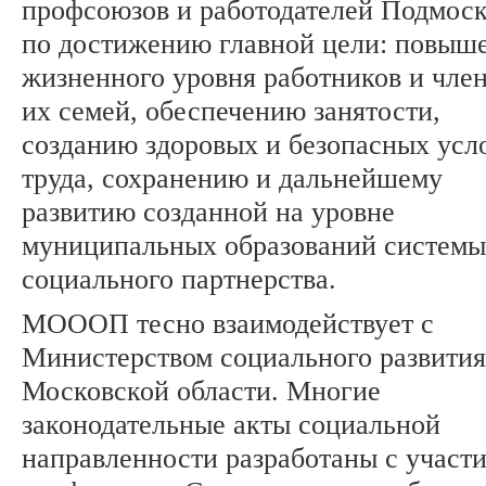
профсоюзов и работодателей Подмоск
по достижению главной цели: повыш
жизненного уровня работников и чле
их семей, обеспечению занятости,
созданию здоровых и безопасных усл
труда, сохранению и дальнейшему
развитию созданной на уровне
муниципальных образований системы
социального партнерства.
МОООП тесно взаимодействует с
Министерством социального развития
Московской области. Многие
законодательные акты социальной
направленности разработаны с участ