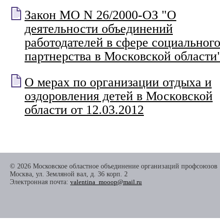
Закон МО N 26/2000-ОЗ "О
деятельности объединений
работодателей в сфере социальног
партнерства в Московской области
О мерах по организации отдыха и
оздоровления детей в Московской
области от 12.03.2012
© 2026 Московское областное объединение организаций профсоюзов
Москва, ул. Земляной вал, д. 36 корп. 2
Электронная почта:
valentina_mooop@mail.ru