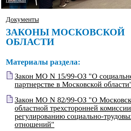
Первомай
Документы
ЗАКОНЫ МОСКОВСКОЙ
ОБЛАСТИ
Материалы раздела:
Закон МО N 15/99-ОЗ "О социальн
партнерстве в Московской области
Закон МО N 82/99-ОЗ "О Московс
областной трехсторонней комиссии
регулированию социально-трудовы
отношений"