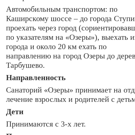
Автомобильным транспортом: по
Каширскому шоссе – до города Ступи
проехать через город (сориентировав
по указателям на «Озеры»), выехать и
города и около 20 км ехать по
направлению на город Озеры до дере
Тарбушево.
Направленность
Cанаторий «Озеры» принимает на отд
лечение взрослых и родителей с деть
Дети
Принимаются с 3-х лет.