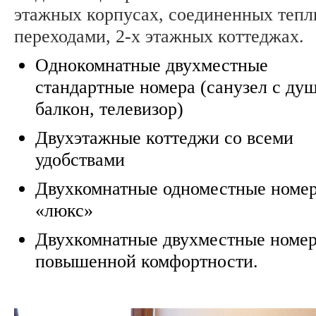
этажных корпусах, соединенных теп
переходами, 2-х этажных коттеджах.
Однокомнатные двухместные
стандартные номера (санузел с ду
балкон, телевизор)
Двухэтажные коттеджи со всеми
удобствами
Двухкомнатные одноместные номе
«люкс»
Двухкомнатные двухместные номе
повышенной комфортности.