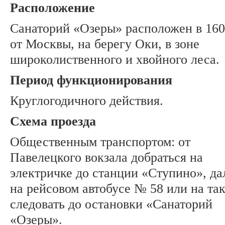
Расположение
Cанаторий «Озеры» расположен в 160
от Москвы, на берегу Оки, в зоне
широколиственного и хвойного леса.
Период функционирования
Круглогодичного действия.
Схема проезда
Общественным транспортом: от
Павелецкого вокзала добраться на
электричке до станции «Ступино», да
на рейсовом автобусе № 58 или на та
следовать до остановки «Санаторий
«Озеры».