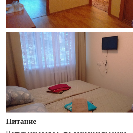
Питание