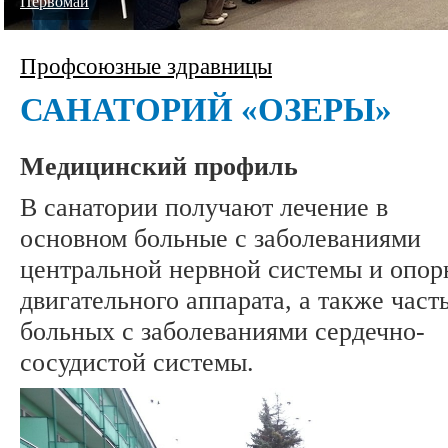
Первомай
Профсоюзные здравницы
САНАТОРИЙ «ОЗЕРЫ»
Медицинский профиль
В санатории получают лечение в
основном больные с заболеваниями
центральной нервной системы и опор
двигательного аппарата, а также част
больных с заболеваниями сердечно-
сосудистой системы.