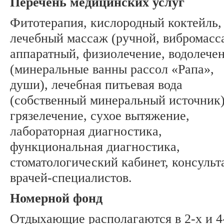
Перечень медицинских услуг
Фитотерапия, кислородный коктейль,
лечебный массаж (ручной, вибромасс
аппаратный, физиолечение, водолече
(минеральные ванны рассол «Рапа»,
души), лечебная питьевая вода
(собственный минеральный источник)
грязелечение, сухое вытяжение,
лабораторная диагностика,
функциональная диагностика,
стоматологический кабинет, консульт
врачей-специалистов.
Номерной фонд
Отдыхающие располагаются в 2-х и 4