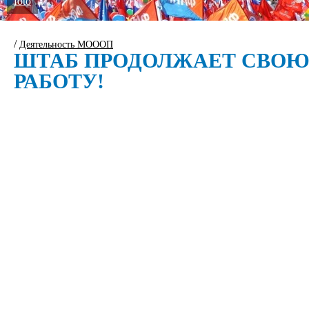
foto
/
Деятельность МОООП
ШТАБ ПРОДОЛЖАЕТ СВО
РАБОТУ!