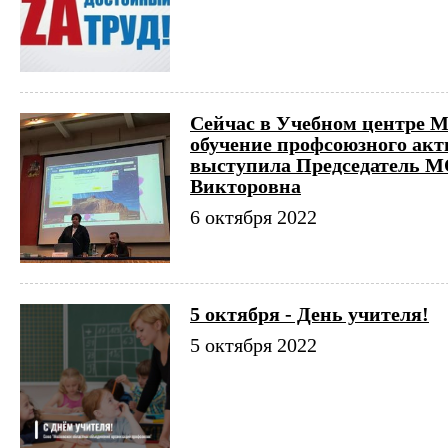
Сейчас в Учебном центре
обучение профсоюзного акт
выступила Председатель 
Викторовна
6 октября 2022
5 октября - День учителя!
5 октября 2022