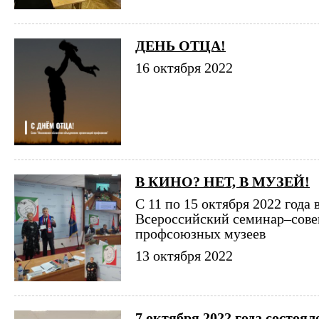
ДЕНЬ ОТЦА!
16 октября 2022
В КИНО? НЕТ, В МУЗЕЙ!
С 11 по 15 октября 2022 года
Всероссийский семинар–сове
профсоюзных музеев
13 октября 2022
7 октября 2022 года состоя