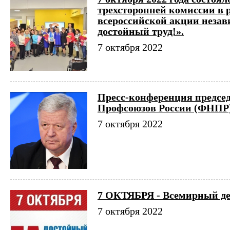
трехсторонней комиссии в 
всероссийской акции неза
достойный труд!».
7 октября 2022
Пресс-конференция предсе
Профсоюзов России (ФНПР
7 октября 2022
7 ОКТЯБРЯ - Всемирный де
7 октября 2022