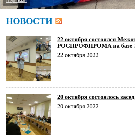
Первомай
НОВОСТИ
22 октября состоялся Меж
РОСПРОФПРОМА на базе 
22 октября 2022
20 октября состоялось за
20 октября 2022