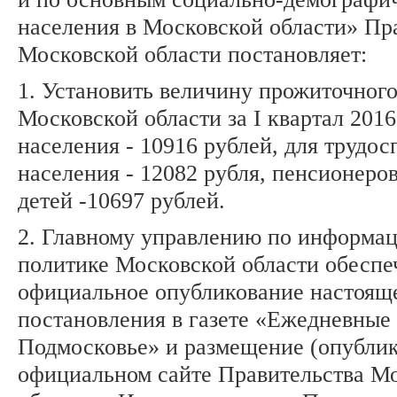
населения в Московской области» Пр
Московской области постановляет:
1. Установить величину прожиточног
Московской области за I квартал 2016
населения - 10916 рублей, для трудо
населения - 12082 рубля, пенсионеров
детей -10697 рублей.
2. Главному управлению по информа
политике Московской области обеспе
официальное опубликование настоящ
постановления в газете «Ежедневные 
Подмосковье» и размещение (опублик
официальном сайте Правительства М