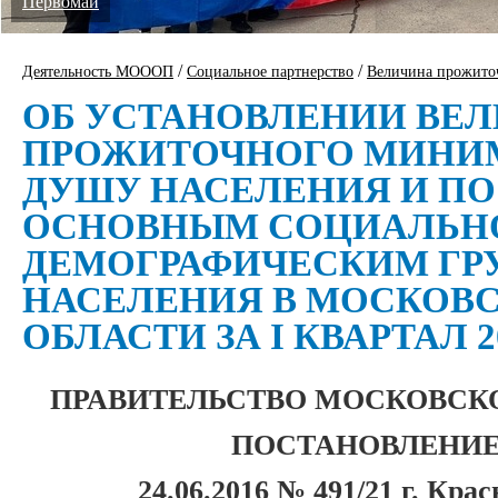
Первомай
/
/
Деятельность МОООП
Социальное партнерство
Величина прожито
ОБ УСТАНОВЛЕНИИ ВЕ
ПРОЖИТОЧНОГО МИНИ
ДУШУ НАСЕЛЕНИЯ И ПО
ОСНОВНЫМ СОЦИАЛЬН
ДЕМОГРАФИЧЕСКИМ ГР
НАСЕЛЕНИЯ В МОСКОВ
ОБЛАСТИ ЗА I КВАРТАЛ 2
ПРАВИТЕЛЬСТВО МОСКОВСК
ПОСТАНОВЛЕНИ
24.06.2016 № 491/21 г. Кра