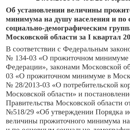
Об установлении величины прожит
минимума на душу населения и по
социально-демографическим групп
Московской области за I квартал 20
В соответствии с Федеральным законо
№ 134-03 «О прожиточном минимуме 
Федерации», законами Московской об
03 «О прожиточном минимуме в Моск
№ 28/2013-03 «О потребительской кор
Московской области» и постановлен
Правительства Московской области от
№518/29 «Об утверждении Порядка и
величины прожиточного минимума на
и по основным социально-демографи