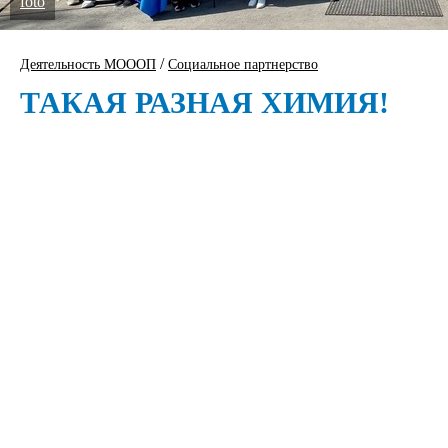
foto
/
Деятельность МОООП
Социальное партнерство
ТАКАЯ РАЗНАЯ ХИМИЯ!