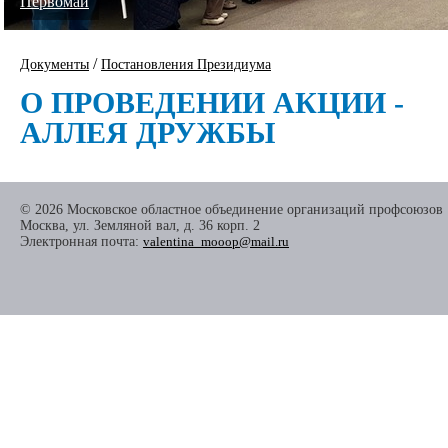
Первомай
/
Документы
Постановления Президиума
О ПРОВЕДЕНИИ АКЦИИ -
АЛЛЕЯ ДРУЖБЫ
© 2026 Московское областное объединение организаций профсоюзов
Москва, ул. Земляной вал, д. 36 корп. 2
Электронная почта:
valentina_mooop@mail.ru