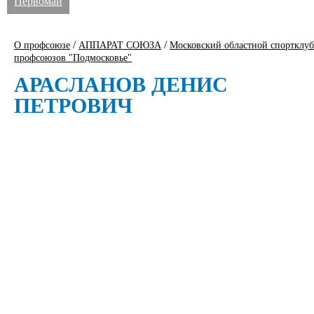
Первомай
/
/
О профсоюзе
АППАРАТ СОЮЗА
Московский областной спортклуб
профсоюзов "Подмосковье"
АРАСЛАНОВ ДЕНИС
ПЕТРОВИЧ