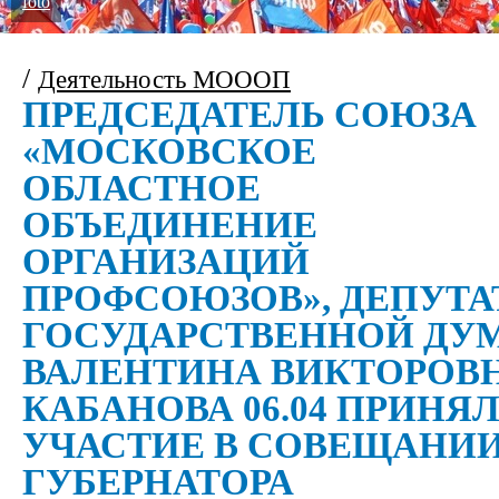
foto
/
Деятельность МОООП
ПРЕДСЕДАТЕЛЬ СОЮЗА
«МОСКОВСКОЕ
ОБЛАСТНОЕ
ОБЪЕДИНЕНИЕ
ОРГАНИЗАЦИЙ
ПРОФСОЮЗОВ», ДЕПУТА
ГОСУДАРСТВЕННОЙ ДУ
ВАЛЕНТИНА ВИКТОРОВ
КАБАНОВА 06.04 ПРИНЯ
УЧАСТИЕ В СОВЕЩАНИ
ГУБЕРНАТОРА