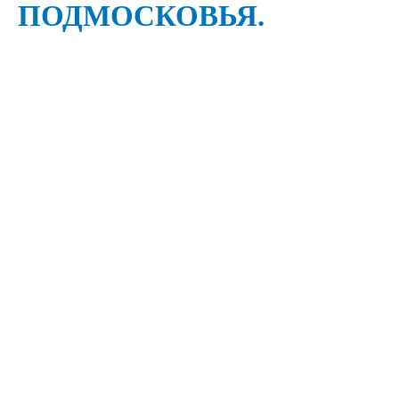
ПОДМОСКОВЬЯ.