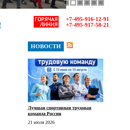
+7-495-916-12-91
!
+7-495-917-58-21
НОВОСТИ
Лучшая спортивная трудовая
команда России
21 июля 2026