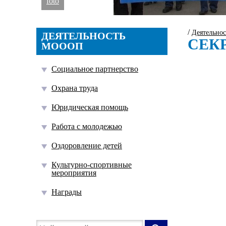
foto
/
Деятельно
ДЕЯТЕЛЬНОСТЬ
СЕК
МОООП
Социальное партнерство
Охрана труда
Юридическая помощь
Работа с молодежью
Оздоровление детей
Культурно-спортивные
мероприятия
Награды