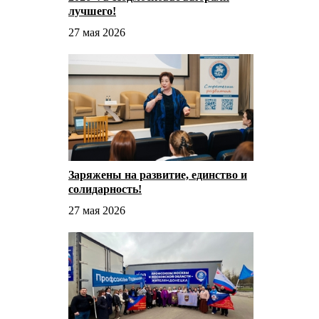
лучшего!
27 мая 2026
Заряжены на развитие, единство и
солидарность!
27 мая 2026