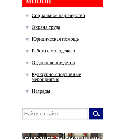
МОООП
Социальное партнерство
Охрана труда
Юридическая помощь
Работа с молодежью
Оздоровление детей
Культурно-спортивные
мероприятия
Награды