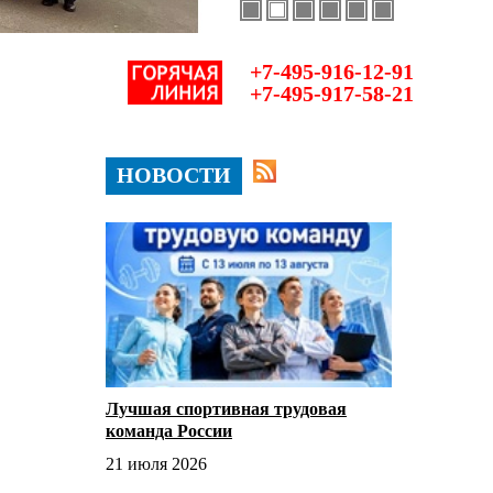
+7-495-916-12-91
+7-495-917-58-21
НОВОСТИ
Лучшая спортивная трудовая
команда России
21 июля 2026