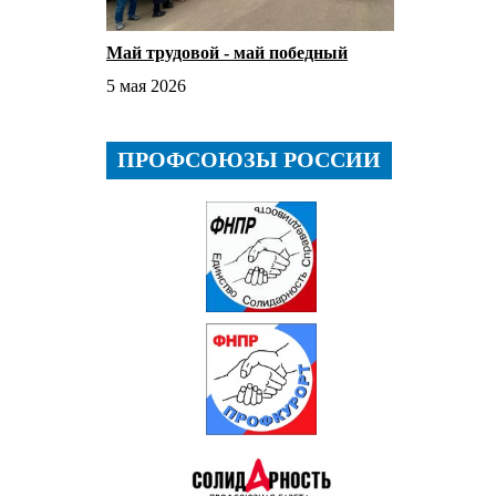
Май трудовой - май победный
5 мая 2026
ПРОФСОЮЗЫ РОССИИ