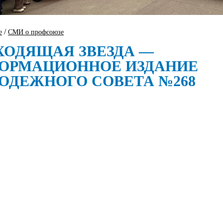
/
е
СМИ о профсоюзе
ХОДЯЩАЯ ЗВЕЗДА —
ОРМАЦИОННОЕ ИЗДАНИЕ
ОДЕЖНОГО СОВЕТА №268