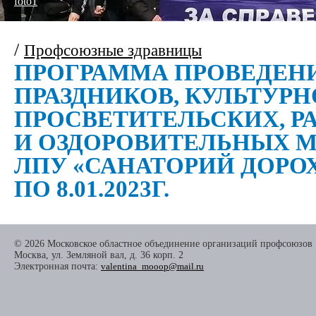
foto1
/
Профсоюзные здравницы
ПРОГРАММА ПРОВЕДЕН
ПРАЗДНИКОВ, КУЛЬТУРН
ПРОСВЕТИТЕЛЬСКИХ, Р
И ОЗДОРОВИТЕЛЬНЫХ М
ЛПУ «САНАТОРИЙ ДОРОХО
ПО 8.01.2023Г.
© 2026 Московское областное объединение организаций профсоюзов
Москва, ул. Земляной вал, д. 36 корп. 2
Электронная почта:
valentina_mooop@mail.ru