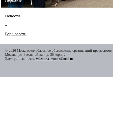
Первомай
Новости
..
Все новости
© 2026 Московское областное объединение организаций профсоюзов
Москва, ул. Земляной вал, д. 36 корп. 2
Электронная почта:
valentina_mooop@mail.ru