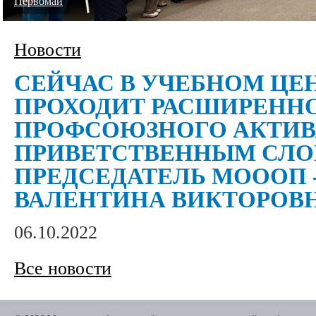
Первомай
Новости
СЕЙЧАС В УЧЕБНОМ ЦЕ
ПРОХОДИТ РАСШИРЕНН
ПРОФСОЮЗНОГО АКТИВА
ПРИВЕТСТВЕННЫМ СЛО
ПРЕДСЕДАТЕЛЬ МОООП 
ВАЛЕНТИНА ВИКТОРОВ
06.10.2022
Все новости