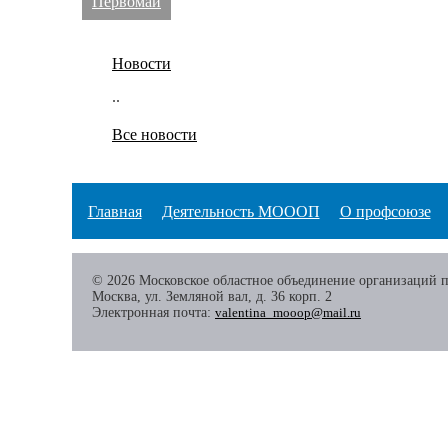
Первомай
Новости
..
Все новости
Главная
Деятельность МОООП
О профсоюзе
© 2026 Московское областное объединение организаций 
Москва, ул. Земляной вал, д. 36 корп. 2
Электронная почта:
valentina_mooop@mail.ru