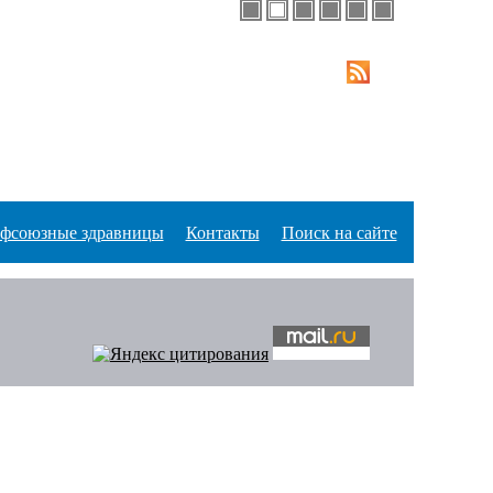
фсоюзные здравницы
Контакты
Поиск на сайте