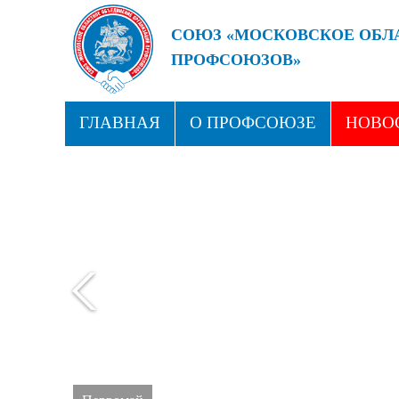
СОЮЗ «МОСКОВСКОЕ ОБЛ
ПРОФСОЮЗОВ»
БУДУЩЕЕ ЗА СИЛЬНЫМИ
ГЛАВНАЯ
О ПРОФСОЮЗЕ
НОВО
ПРОФСОЮЗНЫЕ ЗДРАВНИЦЫ
КОН