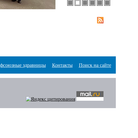
фсоюзные здравницы
Контакты
Поиск на сайте