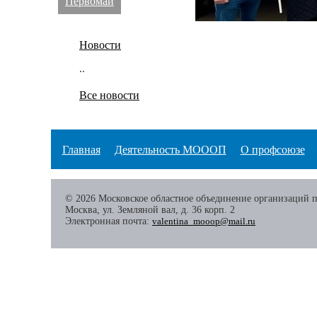
Первомай
Новости
..
Все новости
Главная
Деятельность МОООП
О профсоюзе
© 2026 Московское областное объединение организаций 
Москва, ул. Земляной вал, д. 36 корп. 2
Электронная почта:
valentina_mooop@mail.ru