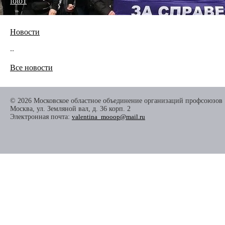
foto1
Новости
..
Все новости
© 2026 Московское областное объединение организаций профсоюзов
Москва, ул. Земляной вал, д. 36 корп. 2
Электронная почта:
valentina_mooop@mail.ru