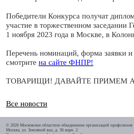
Победители Конкурса получат диплом
участие в торжественном заседании 
1 ноября 2023 года в Москве, в Колон
Перечень номинаций, форма заявки и
смотрите
на сайте ФНПР!
ТОВАРИЩИ! ДАВАЙТЕ ПРИМЕМ 
Все новости
© 2026 Московское областное объединение организаций профсоюзов
Москва, ул. Земляной вал, д. 36 корп. 2