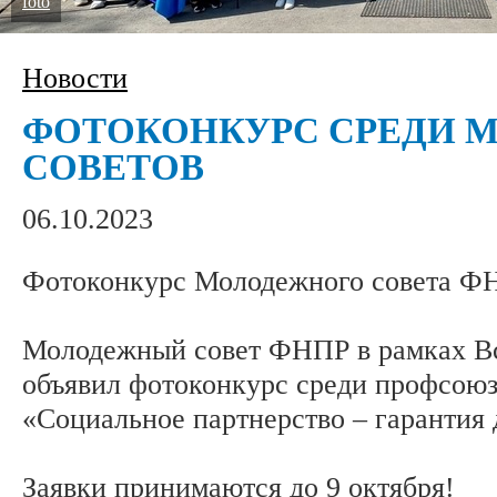
foto
Новости
ФОТОКОНКУРС СРЕДИ 
СОВЕТОВ
06.10.2023
Фотоконкурс Молодежного совета ФН
Молодежный совет ФНПР в рамках В
объявил фотоконкурс среди профсою
«Социальное партнерство – гарантия 
Заявки принимаются до 9 октября!