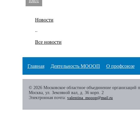
foto1
Новости
..
Все новости
Главная
Деятельность МОООП
О профсоюзе
© 2026 Московское областное объединение организаций 
Москва, ул. Земляной вал, д. 36 корп. 2
Электронная почта:
valentina_mooop@mail.ru