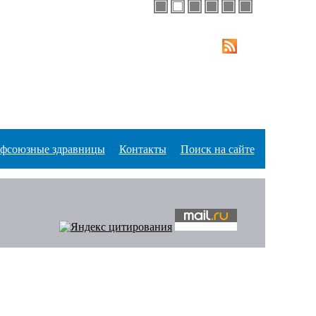
фсоюзные здравницы
Контакты
Поиск на сайте