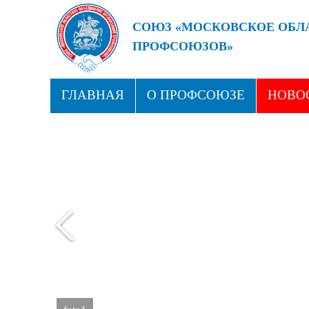
СОЮЗ «МОСКОВСКОЕ ОБЛ
ПРОФСОЮЗОВ»
БУДУЩЕЕ ЗА СИЛЬНЫМИ
ГЛАВНАЯ
О ПРОФСОЮЗЕ
НОВО
ПРОФСОЮЗНЫЕ ЗДРАВНИЦЫ
КОН