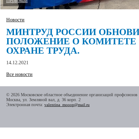
Первомай
Новости
МИНТРУД РОССИИ ОБНОВ
ПОЛОЖЕНИЕ О КОМИТЕТЕ 
ОХРАНЕ ТРУДА.
14.12.2021
Все новости
© 2026 Московское областное объединение организаций профсоюзов
Москва, ул. Земляной вал, д. 36 корп. 2
Электронная почта:
valentina_mooop@mail.ru