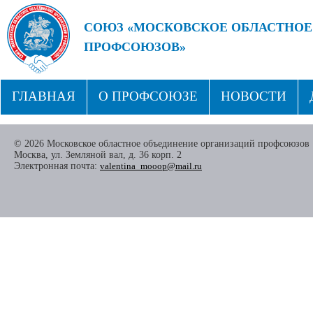
СОЮЗ «МОСКОВСКОЕ ОБЛАСТНОЕ
ПРОФСОЮЗОВ»
БУДУЩЕЕ ЗА СИЛЬНЫМИ ПРОФС
ГЛАВНАЯ
О ПРОФСОЮЗЕ
НОВОСТИ
СТРУКТУРА
ПРОФСОЮЗНЫЕ ЗДРАВНИЦЫ
© 2026 Московское областное объединение организаций профсоюзов
Москва, ул. Земляной вал, д. 36 корп. 2
Электронная почта:
valentina_mooop@mail.ru