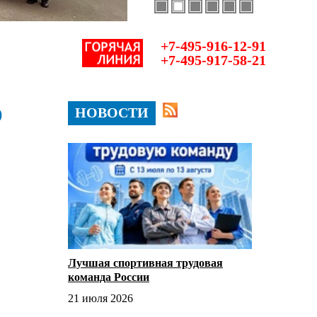
+7-495-916-12-91
+7-495-917-58-21
Ю
НОВОСТИ
Лучшая спортивная трудовая
команда России
21 июля 2026