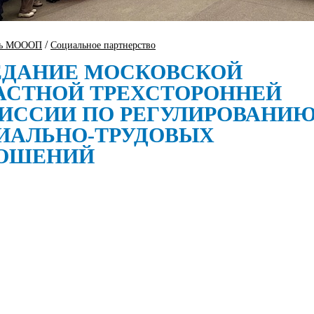
/
ть МОООП
Социальное партнерство
ЕДАНИЕ МОСКОВСКОЙ
АСТНОЙ ТРЕХСТОРОННЕЙ
ИССИИ ПО РЕГУЛИРОВАНИ
ИАЛЬНО-ТРУДОВЫХ
ОШЕНИЙ