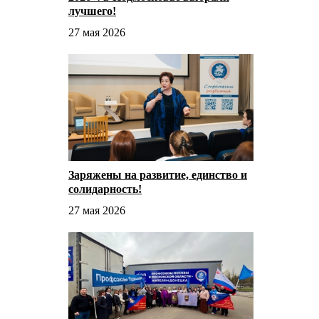
лучшего!
27 мая 2026
Заряжены на развитие, единство и
солидарность!
27 мая 2026