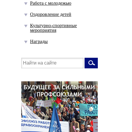
Работа с молодежью
Оздоровление детей
Культурно-спортивные
мероприятия
Награды