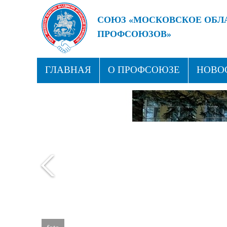
СОЮЗ «МОСКОВСКОЕ ОБЛ
ПРОФСОЮЗОВ»
БУДУЩЕЕ ЗА СИЛЬНЫМИ
ГЛАВНАЯ
О ПРОФСОЮЗЕ
НОВО
ПРОФСОЮЗНЫЕ ЗДРАВНИЦЫ
КОН