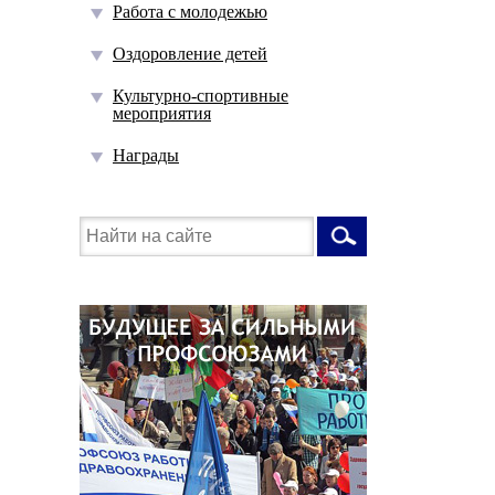
Работа с молодежью
Оздоровление детей
Культурно-спортивные
мероприятия
Награды