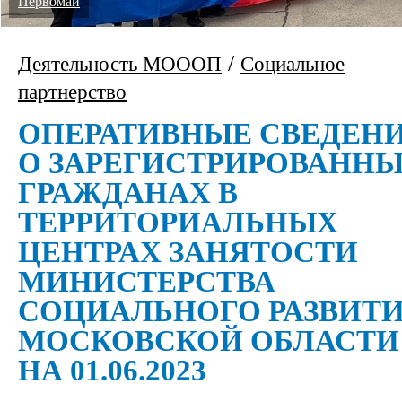
Первомай
/
Деятельность МОООП
Социальное
партнерство
ОПЕРАТИВНЫЕ СВЕДЕН
О ЗАРЕГИСТРИРОВАНН
ГРАЖДАНАХ В
ТЕРРИТОРИАЛЬНЫХ
ЦЕНТРАХ ЗАНЯТОСТИ
МИНИСТЕРСТВА
СОЦИАЛЬНОГО РАЗВИТ
МОСКОВСКОЙ ОБЛАСТИ
НА 01.06.2023