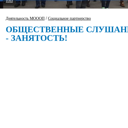
foto
/
Деятельность МОООП
Социальное партнерство
ОБЩЕСТВЕННЫЕ СЛУШАН
- ЗАНЯТОСТЬ!