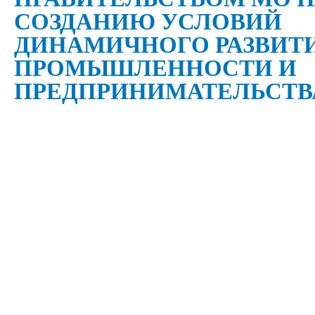
СОЗДАНИЮ УСЛОВИЙ
ДИНАМИЧНОГО РАЗВИТ
ПРОМЫШЛЕННОСТИ И
ПРЕДПРИНИМАТЕЛЬСТВА.