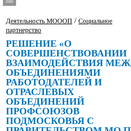
foto
/
Деятельность МОООП
Социальное
партнерство
РЕШЕНИЕ «О
СОВЕРШЕНСТВОВАНИИ
ВЗАИМОДЕЙСТВИЯ МЕЖ
ОБЪЕДИНЕНИЯМИ
РАБОТОДАТЕЛЕЙ И
ОТРАСЛЕВЫХ
ОБЪЕДИНЕНИЙ
ПРОФСОЮЗОВ
ПОДМОСКОВЬЯ С
ПРАВИТЕЛЬСТВОМ МО 