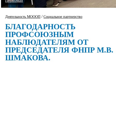
Первомай
/
Деятельность МОООП
Социальное партнерство
БЛАГОДАРНОСТЬ
ПРОФСОЮЗНЫМ
НАБЛЮДАТЕЛЯМ ОТ
ПРЕДСЕДАТЕЛЯ ФНПР М.В.
ШМАКОВА.