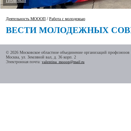
Первомай
/
Деятельность МОООП
Работа с молодежью
ВЕСТИ МОЛОДЕЖНЫХ СОВ
© 2026 Московское областное объединение организаций профсоюзов
Москва, ул. Земляной вал, д. 36 корп. 2
Электронная почта:
valentina_mooop@mail.ru