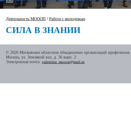
foto
/
Деятельность МОООП
Работа с молодежью
СИЛА В ЗНАНИИ
© 2026 Московское областное объединение организаций профсоюзов
Москва, ул. Земляной вал, д. 36 корп. 2
Электронная почта:
valentina_mooop@mail.ru