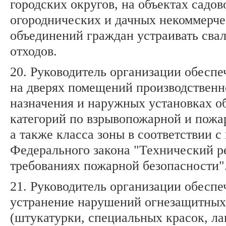
городских округов, на объектах садов
огороднических и дачных некоммерч
объединений граждан устраивать сва
отходов.
20. Руководитель организации обеспе
на дверях помещений производственн
назначения и наружных установках о
категорий по взрывопожарной и пожа
а также класса зоны в соответствии с 
Федерального закона "Технический р
требованиях пожарной безопасности"
21. Руководитель организации обеспе
устранение нарушений огнезащитных
(штукатурки, специальных красок, ла