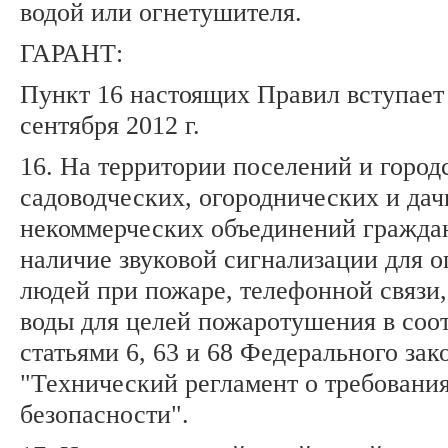
водой или огнетушителя.
ГАРАНТ:
Пункт 16 настоящих Правил вступает 
сентября 2012 г.
16. На территории поселений и город
садоводческих, огороднических и да
некоммерческих объединений гражда
наличие звуковой сигнализации для 
людей при пожаре, телефонной связи,
воды для целей пожаротушения в соот
статьями 6, 63 и 68 Федерального зак
"Технический регламент о требовани
безопасности".