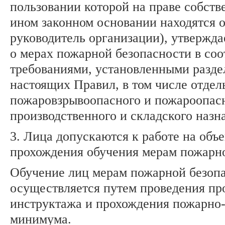
пользовании которой на праве собств
ином законном основании находятся о
руководитель организации), утвержда
о мерах пожарной безопасности в соо
требованиями, установленными разде
настоящих Правил, в том числе отдел
пожаровзрывоопасного и пожароопас
производственного и складского назн
3. Лица допускаются к работе на объе
прохождения обучения мерам пожарно
Обучение лиц мерам пожарной безоп
осуществляется путем проведения пр
инструктажа и прохождения пожарно-
минимума.