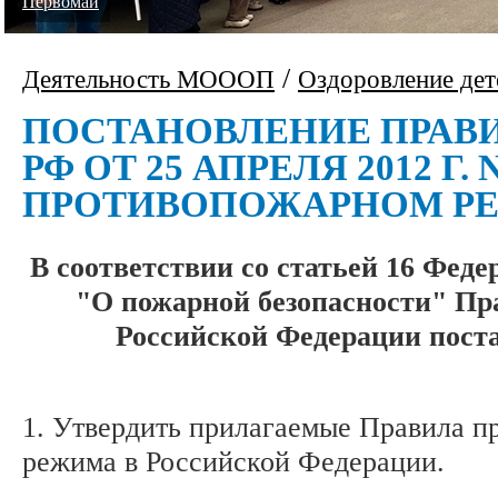
Первомай
/
Деятельность МОООП
Оздоровление дет
ПОСТАНОВЛЕНИЕ ПРАВ
РФ ОТ 25 АПРЕЛЯ 2012 Г. N
ПРОТИВОПОЖАРНОМ Р
В соответствии со статьей 16 Феде
"О пожарной безопасности" Пр
Российской Федерации пост
1. Утвердить прилагаемые Правила п
режима в Российской Федерации.