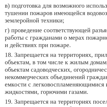
в) подготовка для возможного исполь
тушении пожаров имеющейся водовоз
землеройной техники;
г) проведение соответствующей разъ
работы с гражданами о мерах пожарн
и действиях при пожаре.
18. Запрещается на территориях, пр
объектам, в том числе к жилым домам,
объектам садоводческих, огородниче
некоммерческих объединений граждан
емкости с легковоспламеняющимися 
жидкостями, горючими газами.
19. Запрещается на территориях посе