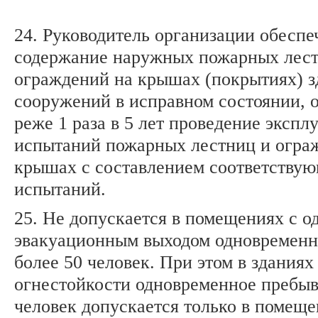
24. Руководитель организации обеспе
содержание наружных пожарных лест
ограждений на крышах (покрытиях) з
сооружений в исправном состоянии, о
реже 1 раза в 5 лет проведение эксп
испытаний пожарных лестниц и огра
крышах с составлением соответствую
испытаний.
25. Не допускается в помещениях с о
эвакуационным выходом одновременн
более 50 человек. При этом в зданиях
огнестойкости одновременное пребыв
человек допускается только в помеще