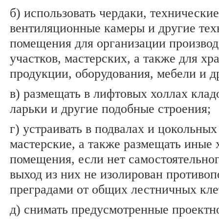
б) использовать чердаки, технические
вентиляционные камеры и другие тех
помещения для организации произво
участков, мастерских, а также для хр
продукции, оборудования, мебели и д
в) размещать в лифтовых холлах клад
ларьки и другие подобные строения;
г) устраивать в подвалах и цокольных
мастерские, а также размещать иные 
помещения, если нет самостоятельно
выход из них не изолирован противо
преградами от общих лестничных кле
д) снимать предусмотренные проектн