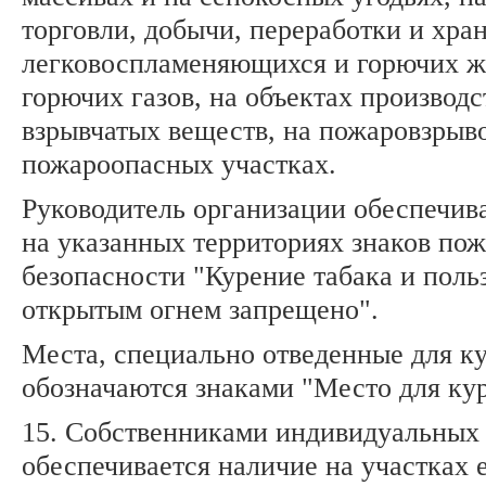
торговли, добычи, переработки и хра
легковоспламеняющихся и горючих ж
горючих газов, на объектах производс
взрывчатых веществ, на пожаровзрыв
пожароопасных участках.
Руководитель организации обеспечив
на указанных территориях знаков по
безопасности "Курение табака и поль
открытым огнем запрещено".
Места, специально отведенные для ку
обозначаются знаками "Место для ку
15. Собственниками индивидуальных
обеспечивается наличие на участках 