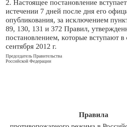
2. Настоящее постановление вступает
истечении 7 дней после дня его офиц
опубликования, за исключением пунктов
89, 130, 131 и 372 Правил, утвержде
постановлением, которые вступают в 
сентября 2012 г.
Председатель Правительства
Российской Федерации
Правила
противопожарного режима в Россий