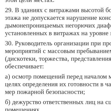
29. В зданиях с витражами высотой б
этажа не допускается нарушение кон
дымонепроницаемых негорючих диаф
установленных в витражах на уровне 
30. Руководитель организации при пр
мероприятий с массовым пребывание
(дискотеки, торжества, представления
обеспечивает:
а) осмотр помещений перед началом 
целях определения их готовности в ч
мер пожарной безопасности;
б) дежурство ответственных лиц на с
помещениях.