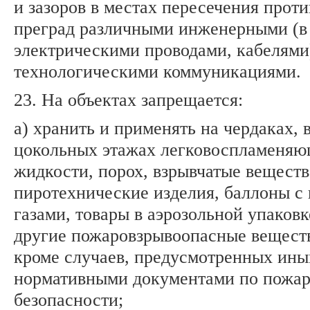
и зазоров в местах пересечения про
преград различными инженерными (в 
электрическими проводами, кабелями
технологическими коммуникациями.
23. На объектах запрещается:
а) хранить и применять на чердаках, 
цокольных этажах легковоспламеняю
жидкости, порох, взрывчатые веществ
пиротехнические изделия, баллоны с
газами, товары в аэрозольной упаковк
другие пожаровзрывоопасные веществ
кроме случаев, предусмотренных ин
нормативными документами по пожа
безопасности;