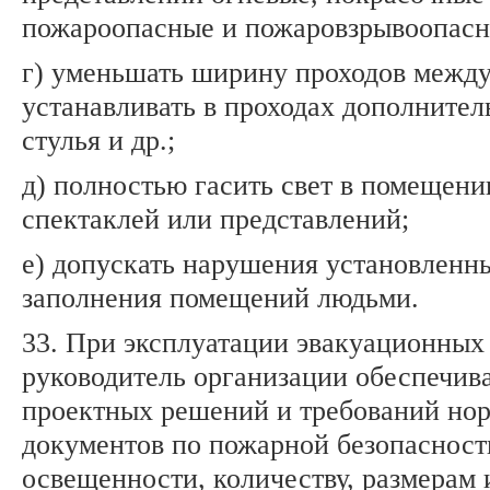
пожароопасные и пожаровзрывоопасн
г) уменьшать ширину проходов между
устанавливать в проходах дополнител
стулья и др.;
д) полностью гасить свет в помещени
спектаклей или представлений;
е) допускать нарушения установленн
заполнения помещений людьми.
33. При эксплуатации эвакуационных
руководитель организации обеспечив
проектных решений и требований но
документов по пожарной безопасности
освещенности, количеству, размерам 