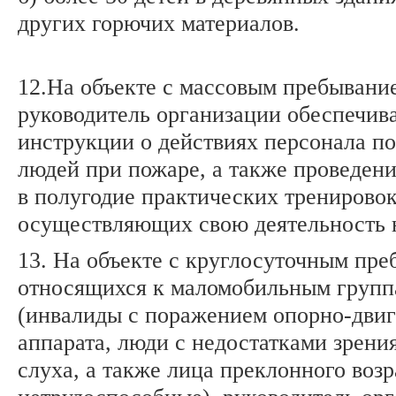
других горючих материалов.
12.На объекте с массовым пребывани
руководитель организации обеспечив
инструкции о действиях персонала по
людей при пожаре, а также проведени
в полугодие практических тренировок
осуществляющих свою деятельность н
13. На объекте с круглосуточным пр
относящихся к маломобильным групп
(инвалиды с поражением опорно-двиг
аппарата, люди с недостатками зрени
слуха, а также лица преклонного воз