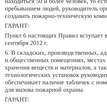
находиться 50 и более человек, то ес
пребыванием людей, руководитель ор
создавать пожарно-техническую коми
ГАРАНТ:
Пункт 6 настоящих Правил вступает в
сентября 2012 г.
6. В складских, производственных, а
и общественных помещениях, местах
хранения веществ и материалов, а та
технологических установок руководи
обеспечивает наличие табличек с но
для вызова пожарной охраны.
ГАРАНТ: