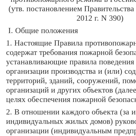
(утв. постановлением Правительства
2012 г. N 390)
I. Общие положения
1. Настоящие Правила противопожар
содержат требования пожарной безоп
устанавливающие правила поведения 
организации производства и (или) со
территорий, зданий, сооружений, по
организаций и других объектов (далее
целях обеспечения пожарной безопас
2. В отношении каждого объекта (за
индивидуальных жилых домов) руков
организации (индивидуальным предпр