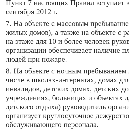
Пункт 7 настоящих Правил вступает в
сентября 2012 г.
7. На объекте с массовым пребывани
жилых домов), а также на объекте с 
на этаже для 10 и более человек руко
организации обеспечивает наличие п
людей при пожаре.
8. На объекте с ночным пребыванием 
числе в школах-интернатах, домах дл
инвалидов, детских домах, детских 
учреждениях, больницах и объектах д
детского отдыха) руководитель орган
организует круглосуточное дежурств
обслуживающего персонала.