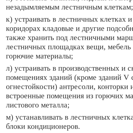
незадымляемым лестничным клеткам;
к) устраивать в лестничных клетках 
коридорах кладовые и другие подсоб
также хранить под лестничными мар
лестничных площадках вещи, мебель 
горючие материалы;
л) устраивать в производственных и 
помещениях зданий (кроме зданий V 
огнестойкости) антресоли, конторки 
встроенные помещения из горючих ма
листового металла;
м) устанавливать в лестничных клетк
блоки кондиционеров.