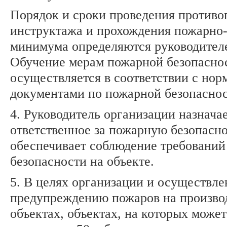
Порядок и сроки проведения противо
инструктажа и прохождения пожарно-
минимума определяются руководител
Обучение мерам пожарной безопасно
осуществляется в соответствии с но
документами по пожарной безопаснос
4. Руководитель организации назначае
ответственное за пожарную безопасно
обеспечивает соблюдение требовани
безопасности на объекте.
5. В целях организации и осуществле
предупреждению пожаров на произво
объектах, объектах, на которых може