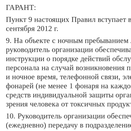
ГАРАНТ:
Пункт 9 настоящих Правил вступает в
сентября 2012 г.
9. На объекте с ночным пребыванием
руководитель организации обеспечив
инструкции о порядке действий обс
персонала на случай возникновения п
и ночное время, телефонной связи, э
фонарей (не менее 1 фонаря на каждо
средств индивидуальной защиты орга
зрения человека от токсичных продук
10. Руководитель организации обеспе
(ежедневно) передачу в подразделен