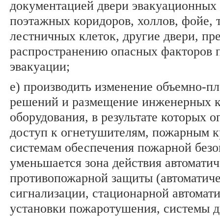
документацией двери эвакуационных 
поэтажных коридоров, холлов, фойе, 
лестничных клеток, другие двери, п
распространению опасных факторов п
эвакуации;
е) производить изменение объемно-п
решений и размещение инженерных 
оборудования, в результате которых о
доступ к огнетушителям, пожарным к
системам обеспечения пожарной безо
уменьшается зона действия автомати
противопожарной защиты (автоматич
сигнализации, стационарной автомат
установки пожаротушения, системы 