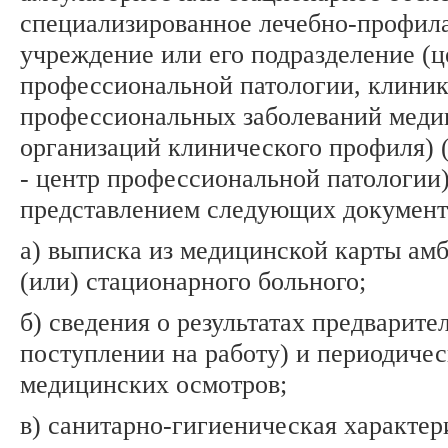
специализированное лечебно-профил
учреждение или его подразделение (ц
профессиональной патологии, клиник
профессиональных заболеваний меди
организаций клинического профиля) 
- центр профессиональной патологии)
представлением следующих документ
а) выписка из медицинской карты амб
(или) стационарного больного;
б) сведения о результатах предварите
поступлении на работу) и периодиче
медицинских осмотров;
в) санитарно-гигиеническая характер