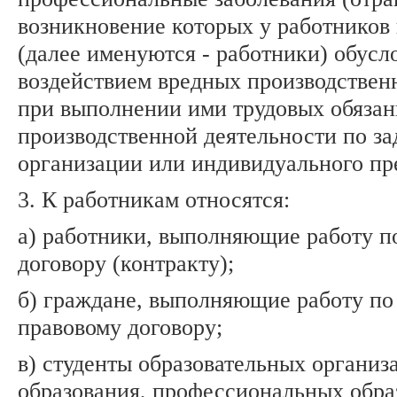
возникновение которых у работников 
(далее именуются - работники) обусл
воздействием вредных производствен
при выполнении ими трудовых обязан
производственной деятельности по з
организации или индивидуального пр
3. К работникам относятся:
а) работники, выполняющие работу п
договору (контракту);
б) граждане, выполняющие работу по
правовому договору;
в) студенты образовательных органи
образования, профессиональных обра