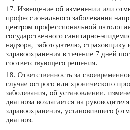
17. Извещение об изменении или отм
профессионального заболевания напр
центром профессиональной патологии
государственного санитарно-эпидеми
надзора, работодателю, страховщику 
здравоохранения в течение 7 дней по
соответствующего решения.
18. Ответственность за своевременно
случае острого или хронического пр
заболевания, об установлении, измен
диагноза возлагается на руководител
здравоохранения, установившего (от
диагноз.