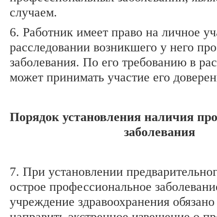
случаем.
6. Работник имеет право на личное уч
расследовании возникшего у него пр
заболевания. По его требованию в ра
может принимать участие его доверен
Порядок установления наличия пр
заболевания
7. При установлении предварительног
острое профессиональное заболевани
учреждение здравоохранения обязано 
направить экстренное извещение о п