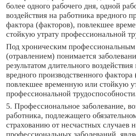
более одного рабочего дня, одной ра
воздействия на работника вредного п
фактора (факторов), повлекшее врем
стойкую утрату профессиональной тр
Под хроническим профессиональным
(отравлением) понимается заболеван
результатом длительного воздействия
вредного производственного фактора 
повлекшее временную или стойкую у
профессиональной трудоспособности
5. Профессиональное заболевание, в
работника, подлежащего обязательно
страхованию от несчастных случаев н
профессиональных заболеваний, явля