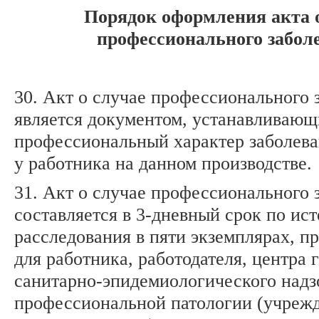
Порядок оформления акта 
профессионального забол
30. Акт о случае профессионального 
является документом, устанавливаю
профессиональный характер заболева
у работника на данном производстве.
31. Акт о случае профессионального 
составляется в 3-дневный срок по ис
расследования в пяти экземплярах, п
для работника, работодателя, центра 
санитарно-эпидемиологического надз
профессиональной патологии (учреж