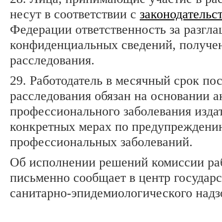
несут в соответствии с
законодательс
Федерации ответственность за разгл
конфиденциальных сведений, получен
расследования.
29. Работодатель в месячный срок по
расследования обязан на основании а
профессионального заболевания издат
конкретных мерах по предупреждени
профессиональных заболеваний.
Об исполнении решений комиссии ра
письменно сообщает в центр государ
санитарно-эпидемиологического надз