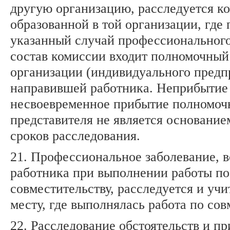
другую организацию, расследуется к
образованной в той организации, где
указанный случай профессионального
состав комиссии входит полномочный
организации (индивидуального предп
направившей работника. Неприбытие
несвоевременное прибытие полномоч
представителя не является основание
сроков расследования.
21. Профессиональное заболевание, 
работника при выполнении работы по
совместительству, расследуется и учи
месту, где выполнялась работа по сов
22. Расследование обстоятельств и п