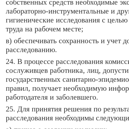
собственных средств необходимые эк
лабораторно-инструментальные и дру
гигиенические исследования с целью
труда на рабочем месте;
в) обеспечивать сохранность и учет 
расследованию.
24. В процессе расследования комис
сослуживцев работника, лиц, допус
государственных санитарно-эпидеми
правил, получает необходимую инфо
работодателя и заболевшего.
25. Для принятия решения по результ
расследования необходимы следующи