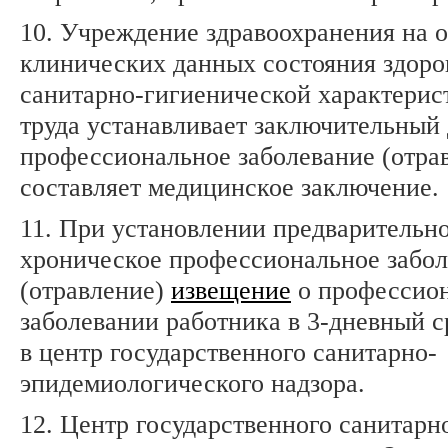
10. Учреждение здравоохранения на 
клинических данных состояния здоро
санитарно-гигиенической характерис
труда устанавливает заключительный 
профессиональное заболевание (отра
составляет медицинское заключение.
11. При установлении предварительно
хроническое профессиональное забо
(отравление)
извещение
о профессио
заболевании работника в 3-дневный с
в центр государственного санитарно-
эпидемиологического надзора.
12. Центр государственного санитарн