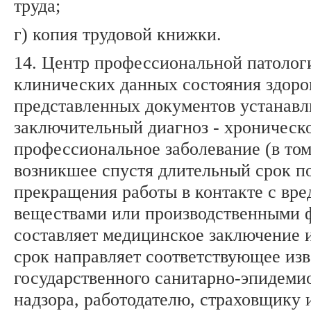
труда;
г) копия трудовой книжки.
14. Центр профессиональной патолог
клинических данных состояния здоро
представленных документов устанавл
заключительный диагноз - хроническ
профессиональное заболевание (в том
возникшее спустя длительный срок п
прекращения работы в контакте с вр
веществами или производственными 
составляет медицинское заключение 
срок направляет соответствующее из
государственного санитарно-эпидеми
надзора, работодателю, страховщику 