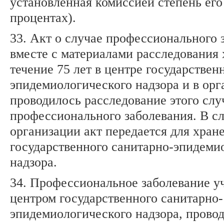
установленная комиссией степень его
процентах).
33. Акт о случае профессионального 
вместе с материалами расследования 
течение 75 лет в центре государствен
эпидемиологического надзора и в орг
проводилось расследование этого слу
профессионального заболевания. В с
организации акт передается для хран
государственного санитарно-эпидеми
надзора.
34. Профессиональное заболевание у
центром государственного санитарно-
эпидемиологического надзора, пров