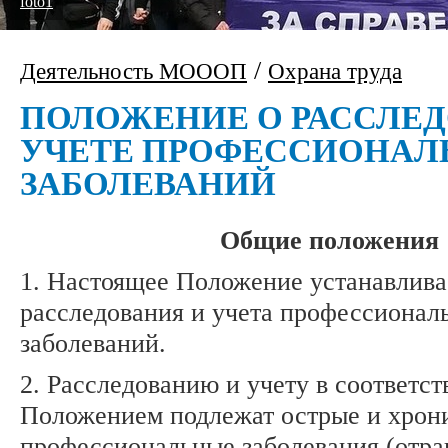
foto1
/
Деятельность МОООП
Охрана труда
ПОЛОЖЕНИЕ О РАССЛЕД
УЧЕТЕ ПРОФЕССИОНАЛ
ЗАБОЛЕВАНИЙ
Общие положения
1. Настоящее Положение устанавлива
расследования и учета профессионал
заболеваний.
2. Расследованию и учету в соответс
Положением подлежат острые и хрон
профессиональные заболевания (отра