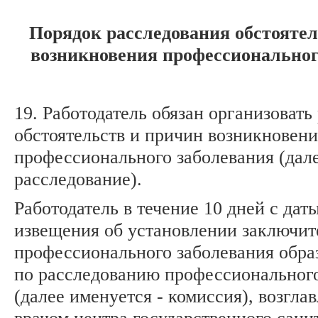
Порядок расследования обстояте
возникновения профессиональног
19. Работодатель обязан организовать
обстоятельств и причин возникновени
профессионального заболевания (дале
расследование).
Работодатель в течение 10 дней с дат
извещения об установлении заключит
профессионального заболевания обра
по расследованию профессионального
(далее именуется - комиссия), возгл