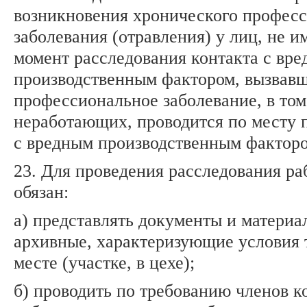
возникновения хронического профес
заболевания (отравления) у лиц, не 
момент расследования контакта с вр
производственным фактором, вызвав
профессиональное заболевание, в том
неработающих, проводится по месту 
с вредным производственным факторо
23. Для проведения расследования ра
обязан:
а) представлять документы и материал
архивные, характеризующие условия 
месте (участке, в цехе);
б) проводить по требованию членов к