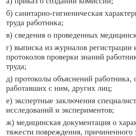
а) приказ о создании комиссии;
б) санитарно-гигиеническая характер
труда работника;
в) сведения о проведенных медицинс
г) выписка из журналов регистрации 
протоколов проверки знаний работник
труда;
д) протоколы объяснений работника, 
работавших с ним, других лиц;
е) экспертные заключения специалист
исследований и экспериментов;
ж) медицинская документация о харак
тяжести повреждения, причиненного