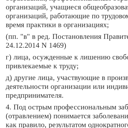
организаций, учащиеся общеобразов
организаций, работающие по трудово
время практики в организациях;
(пп. "в" в ред. Постановления Правит
24.12.2014 N 1469)
г) лица, осужденные к лишению своб
привлекаемые к труду;
д) другие лица, участвующие в произ
деятельности организации или индив
предпринимателя.
4. Под острым профессиональным за
(отравлением) понимается заболевани
как правило, результатом однократног