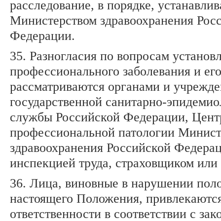
расследование, в порядке, устанавли
Министерством здравоохранения Рос
Федерации.
35. Разногласия по вопросам установ
профессионального заболевания и ег
рассматриваются органами и учрежд
государственной санитарно-эпидемио
службы Российской Федерации, Цент
профессиональной патологии Минист
здравоохранения Российской Федера
инспекцией труда, страховщиком или 
36. Лица, виновные в нарушении пол
настоящего Положения, привлекаются
ответственности в соответствии с зак