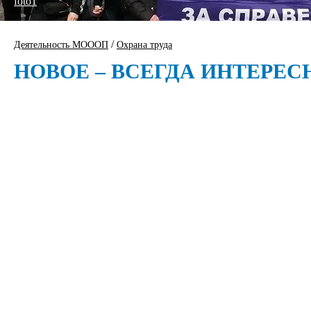
foto1
/
Деятельность МОООП
Охрана труда
НОВОЕ – ВСЕГДА ИНТЕРЕС