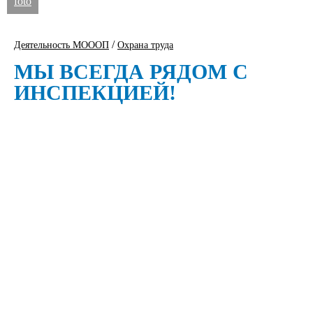
foto
/
Деятельность МОООП
Охрана труда
МЫ ВСЕГДА РЯДОМ С
ИНСПЕКЦИЕЙ!