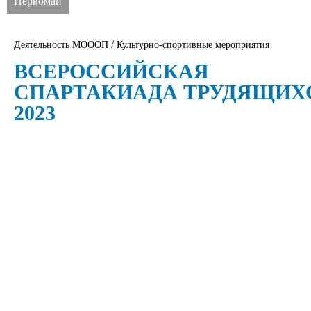
Первомай
/
Деятельность МОООП
Культурно-спортивные мероприятия
ВСЕРОССИЙСКАЯ
СПАРТАКИАДА ТРУДЯЩИХ
2023