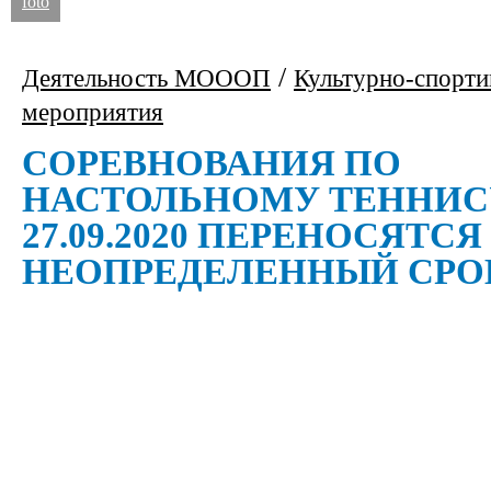
foto
/
Деятельность МОООП
Культурно-спорт
мероприятия
СОРЕВНОВАНИЯ ПО
НАСТОЛЬНОМУ ТЕННИС
27.09.2020 ПЕРЕНОСЯТСЯ
НЕОПРЕДЕЛЕННЫЙ СРО