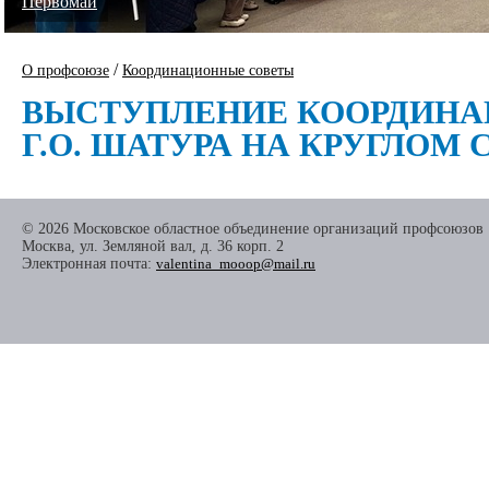
Первомай
/
О профсоюзе
Координационные советы
ВЫСТУПЛЕНИЕ КООРДИНА
Г.О. ШАТУРА НА КРУГЛОМ СТ
© 2026 Московское областное объединение организаций профсоюзов
Москва, ул. Земляной вал, д. 36 корп. 2
Электронная почта:
valentina_mooop@mail.ru