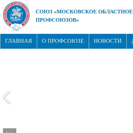
СОЮЗ «МОСКОВСКОЕ ОБЛАСТНОЕ
ПРОФСОЮЗОВ»
БУДУЩЕЕ ЗА СИЛЬНЫМИ ПРОФС
ГЛАВНАЯ
О ПРОФСОЮЗЕ
НОВОСТИ
СТРУКТУРА
ПРОФСОЮЗНЫЕ ЗДРАВНИЦЫ