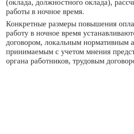
(оклада, должностного оклада), рассч
работы в ночное время.
Конкретные размеры повышения оплат
работу в ночное время устанавливаю
договором, локальным нормативным а
принимаемым с учетом мнения предс
органа работников, трудовым договор