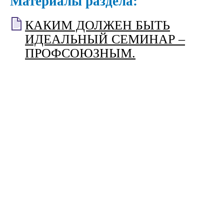
Материалы раздела:
КАКИМ ДОЛЖЕН БЫТЬ
ИДЕАЛЬНЫЙ СЕМИНАР –
ПРОФСОЮЗНЫМ.