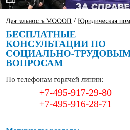
foto1
/
Деятельность МОООП
Юридическая по
БЕСПЛАТНЫЕ
КОНСУЛЬТАЦИИ ПО
СОЦИАЛЬНО-ТРУДОВЫ
ВОПРОСАМ
По телефонам горячей линии:
+7-495-917-29-80
+7-495-916-28-71