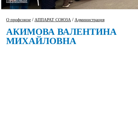
Первомай
/
/
О профсоюзе
АППАРАТ СОЮЗА
Администрация
АКИМОВА ВАЛЕНТИНА
МИХАЙЛОВНА