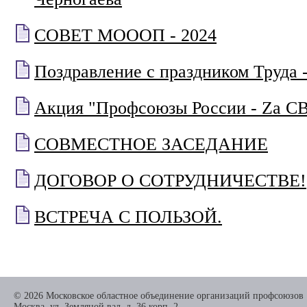
СОВЕТ МОООП - 2024
Поздравление с праздником Труда 
Акция "Профсоюзы России - Za С
СОВМЕСТНОЕ ЗАСЕДАНИЕ
ДОГОВОР О СОТРУДНИЧЕСТВЕ!
ВСТРЕЧА С ПОЛЬЗОЙ.
© 2026 Московское областное объединение организаций профсоюзов
Москва, ул. Земляной вал, д. 36 корп. 2