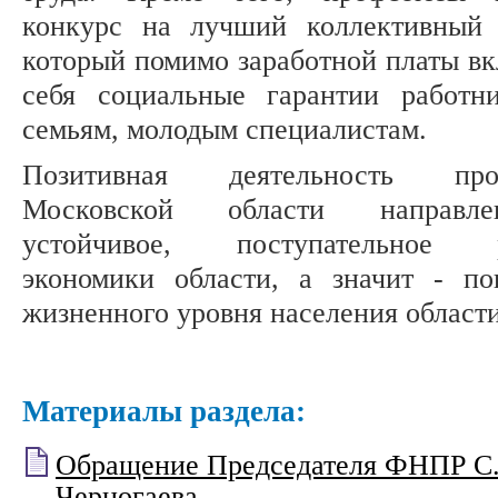
конкурс на лучший коллективный 
который помимо заработной платы вк
себя социальные гарантии работн
семьям, молодым специалистам.
Позитивная деятельность про
Московской области направл
устойчивое, поступательное р
экономики области, а значит - п
жизненного уровня населения области
Материалы раздела:
Обращение Председателя ФНПР С
Черногаева