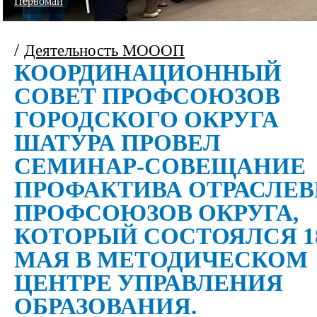
Первомай
/
Деятельность МОООП
КООРДИНАЦИОННЫЙ
СОВЕТ ПРОФСОЮЗОВ
ГОРОДСКОГО ОКРУГА
ШАТУРА ПРОВЕЛ
СЕМИНАР-СОВЕЩАНИЕ
ПРОФАКТИВА ОТРАСЛЕ
ПРОФСОЮЗОВ ОКРУГА,
КОТОРЫЙ СОСТОЯЛСЯ 1
МАЯ В МЕТОДИЧЕСКОМ
ЦЕНТРЕ УПРАВЛЕНИЯ
ОБРАЗОВАНИЯ.