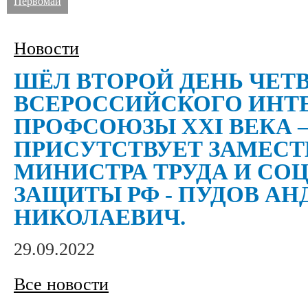
Первомай
Новости
ШЁЛ ВТОРОЙ ДЕНЬ ЧЕТ
ВСЕРОССИЙСКОГО ИНТ
ПРОФСОЮЗЫ XXI ВЕКА –
ПРИСУТСТВУЕТ ЗАМЕСТ
МИНИСТРА ТРУДА И СО
ЗАЩИТЫ РФ - ПУДОВ АН
НИКОЛАЕВИЧ.
29.09.2022
Все новости