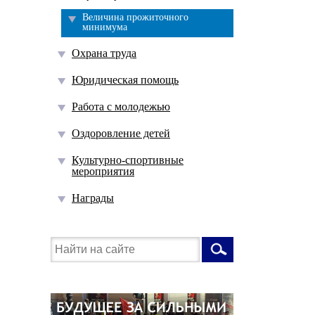
Величина прожиточного
минимума
Охрана труда
Юридическая помощь
Работа с молодежью
Оздоровление детей
Культурно-спортивные
мероприятия
Награды